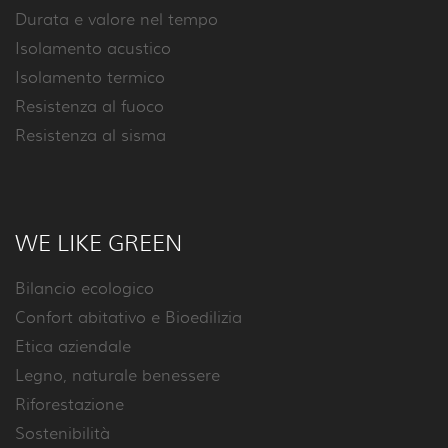
Durata e valore nel tempo
Isolamento acustico
Isolamento termico
Resistenza al fuoco
Resistenza al sisma
WE LIKE GREEN
Bilancio ecologico
Confort abitativo e Bioedilizia
Etica aziendale
Legno, naturale benessere
Riforestazione
Sostenibilità