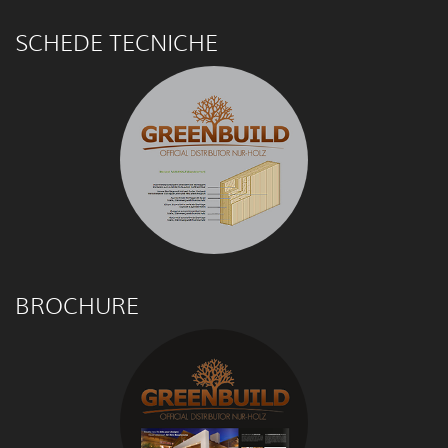
SCHEDE TECNICHE
BROCHURE