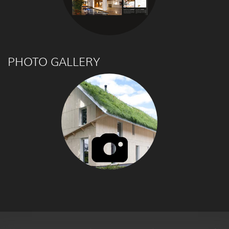
PHOTO GALLERY