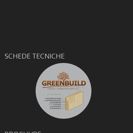
SCHEDE TECNICHE