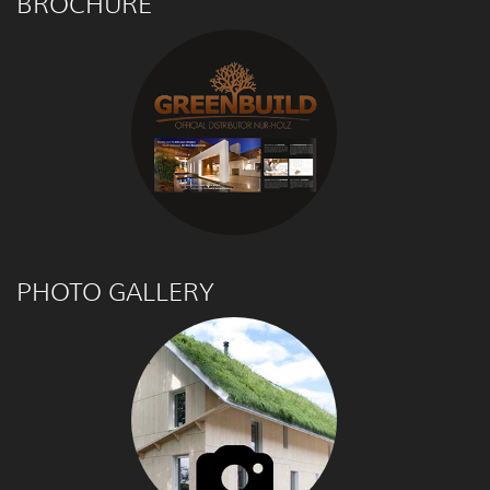
BROCHURE
PHOTO GALLERY