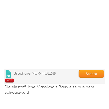
Brochure NUR-HOLZ®
Scarica
HOT
Die einstoffl iche Massivholz-Bauweise aus dem
Schwarzwald