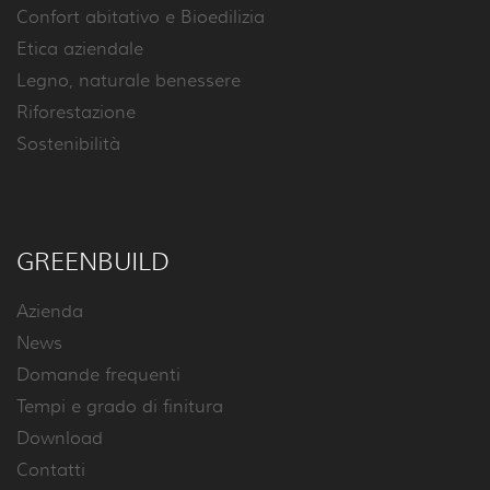
Confort abitativo e Bioedilizia
Etica aziendale
Legno, naturale benessere
Riforestazione
Sostenibilità
GREENBUILD
Azienda
News
Domande frequenti
Tempi e grado di finitura
Download
Contatti