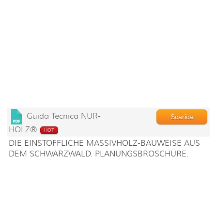
Guida Tecnica NUR-
Scarica
HOLZ®
HOT
DIE EINSTOFFLICHE MASSIVHOLZ-BAUWEISE AUS
DEM SCHWARZWALD. PLANUNGSBROSCHÜRE.