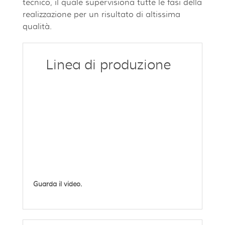
tecnico, il quale supervisiona tutte le fasi della
realizzazione per un risultato di altissima
qualità.
Linea di produzione
Guarda il video.