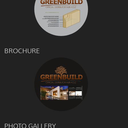
BROCHURE
PHOTO GALLERY