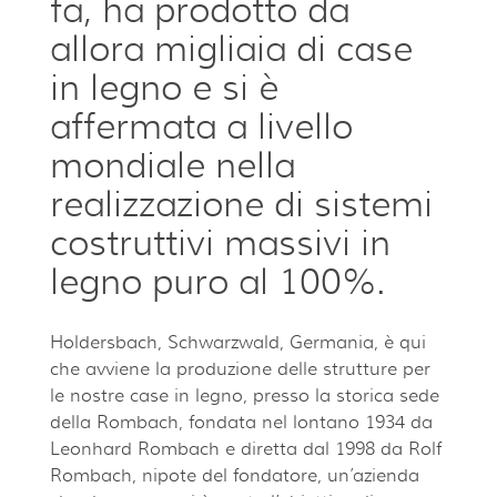
fa, ha prodotto da
allora migliaia di case
in legno e si è
affermata a livello
mondiale nella
realizzazione di sistemi
costruttivi massivi in
legno puro al 100%.
Holdersbach, Schwarzwald, Germania, è qui
che avviene la produzione delle strutture per
le nostre case in legno, presso la storica sede
della Rombach, fondata nel lontano 1934 da
Leonhard Rombach e diretta dal 1998 da Rolf
Rombach, nipote del fondatore, un’azienda