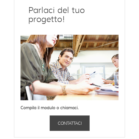
Parlaci del tuo
progetto!
Compila il modulo o chiamaci.
CONTATTACI