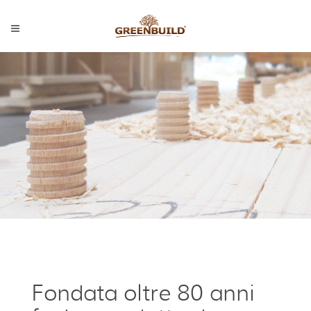
Fondata oltre 80 anni