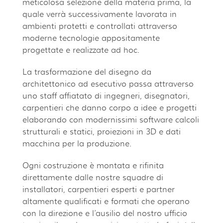
meticolosa selezione della materia prima, la
quale verrà successivamente lavorata in
ambienti protetti e controllati attraverso
moderne tecnologie appositamente
progettate e realizzate ad hoc.
La trasformazione del disegno da
architettonico ad esecutivo passa attraverso
uno staff affiatato di ingegneri, disegnatori,
carpentieri che danno corpo a idee e progetti
elaborando con modernissimi software calcoli
strutturali e statici, proiezioni in 3D e dati
macchina per la produzione.
Ogni costruzione è montata e rifinita
direttamente dalle nostre squadre di
installatori, carpentieri esperti e partner
altamente qualificati e formati che operano
con la direzione e l’ausilio del nostro ufficio