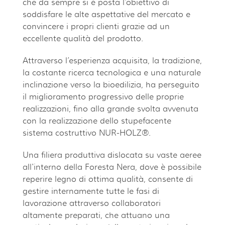
che da sempre si è posta l’obiettivo di
soddisfare le alte aspettative del mercato e
convincere i propri clienti grazie ad un
eccellente qualità del prodotto.
Attraverso l’esperienza acquisita, la tradizione,
la costante ricerca tecnologica e una naturale
inclinazione verso la bioedilizia, ha perseguito
il miglioramento progressivo delle proprie
realizzazioni, fino alla grande svolta avvenuta
con la realizzazione dello stupefacente
sistema costruttivo NUR-HOLZ®.
Una filiera produttiva dislocata su vaste aeree
all'interno della Foresta Nera, dove è possibile
reperire legno di ottima qualità, consente di
gestire internamente tutte le fasi di
lavorazione attraverso collaboratori
altamente preparati, che attuano una