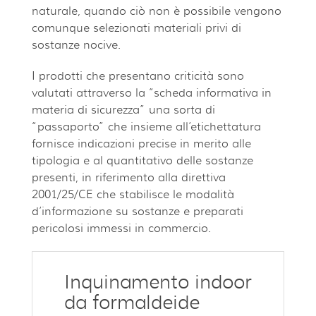
naturale, quando ciò non è possibile vengono
comunque selezionati materiali privi di
sostanze nocive.
I prodotti che presentano criticità sono
valutati attraverso la “scheda informativa in
materia di sicurezza” una sorta di
“passaporto” che insieme all’etichettatura
fornisce indicazioni precise in merito alle
tipologia e al quantitativo delle sostanze
presenti, in riferimento alla direttiva
2001/25/CE che stabilisce le modalità
d’informazione su sostanze e preparati
pericolosi immessi in commercio.
Inquinamento indoor
da formaldeide