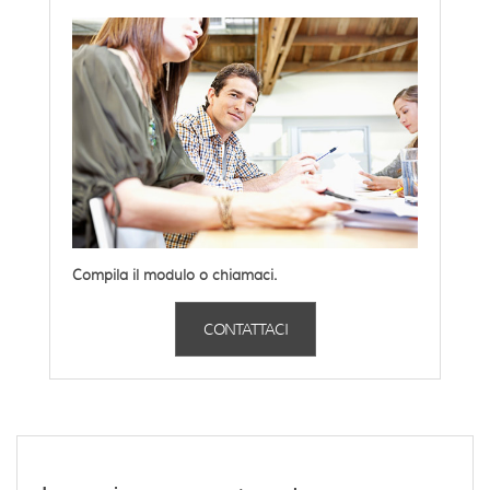
Compila il modulo o chiamaci.
CONTATTACI