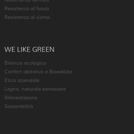
Isolamento termico
Resistenza al fuoco
Resistenza al sisma
WE LIKE GREEN
Bilancio ecologico
Confort abitativo e Bioedilizia
Etica aziendale
Legno, naturale benessere
Riforestazione
Sostenibilità