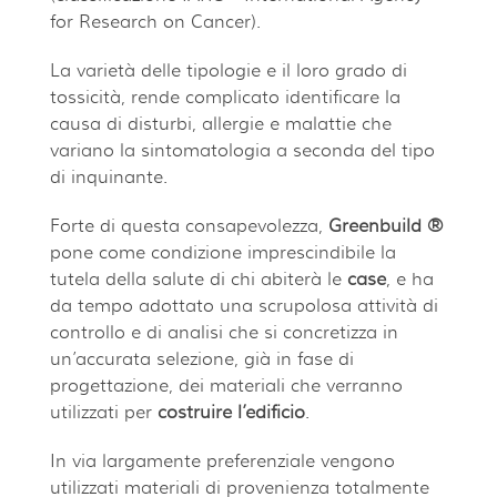
for Research on Cancer).
La varietà delle tipologie e il loro grado di
tossicità, rende complicato identificare la
causa di disturbi, allergie e malattie che
variano la sintomatologia a seconda del tipo
di inquinante.
Forte di questa consapevolezza,
Greenbuild ®
pone come condizione imprescindibile la
tutela della salute di chi abiterà le
case
, e ha
da tempo adottato una scrupolosa attività di
controllo e di analisi che si concretizza in
un’accurata selezione, già in fase di
progettazione, dei materiali che verranno
utilizzati per
costruire l’edificio
.
In via largamente preferenziale vengono
utilizzati materiali di provenienza totalmente