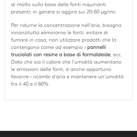
di molto sulla base delle fonti inquinanti
presenti; in genere si aggira sui 20-60 µg/mc.
Per ridurne la concentrazione nell’aria, bisogna
innanzitutto eliminarne le fonti: evitare di
fumare in casa, non utilizzare prodotti che la
contengono come ad esempio i
pannelli
truciolati con resine a base di formaldeide
, ecc.
Dato che sia il calore che l’umidità aumentano
le emissioni delle fonti, è anche opportuno
favorire i ricambi d’aria e mantenere un’umidità
fra il 40 e il 60%.