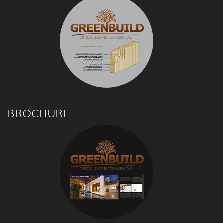
BROCHURE