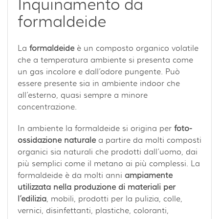
Inquinamento da
formaldeide
La
formaldeide
è un composto organico volatile
che a temperatura ambiente si presenta come
un gas incolore e dall’odore pungente. Può
essere presente sia in ambiente indoor che
all’esterno, quasi sempre a minore
concentrazione.
In ambiente la formaldeide si origina per
foto-
ossidazione naturale
a partire da molti composti
organici sia naturali che prodotti dall’uomo, dai
più semplici come il metano ai più complessi. La
formaldeide è da molti anni
ampiamente
utilizzata nella produzione di materiali per
l’edilizia
, mobili, prodotti per la pulizia, colle,
vernici, disinfettanti, plastiche, coloranti,