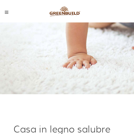
Casa in legno salubre