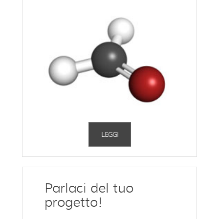
LEGGI
Parlaci del tuo
progetto!